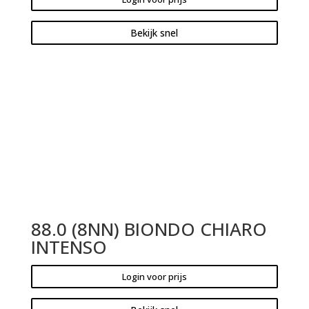
Bekijk snel
88.0 (8NN) BIONDO CHIARO
INTENSO
Login voor prijs