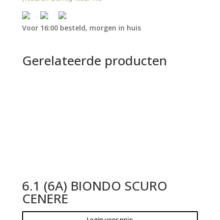
Voor 16:00 besteld, morgen in huis
Gerelateerde producten
6.1 (6A) BIONDO SCURO
CENERE
Login voor prijs