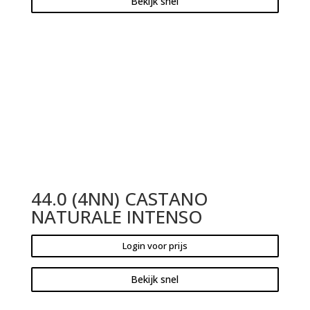
Bekijk snel
44.0 (4NN) CASTANO
NATURALE INTENSO
Login voor prijs
Bekijk snel