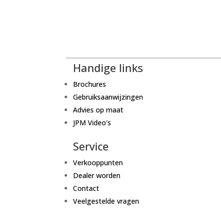
Handige links
Brochures
Gebruiksaanwijzingen
Advies op maat
JPM Video's
Service
Verkooppunten
Dealer worden
Contact
Veelgestelde vragen