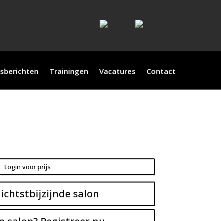
sberichten
Trainingen
Vacatures
Contact
Login voor prijs
ichtstbijzijnde salon