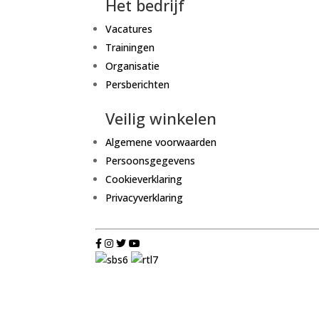
Het bedrijf
Vacatures
Trainingen
Organisatie
Persberichten
Veilig winkelen
Algemene voorwaarden
Persoonsgegevens
Cookieverklaring
Privacyverklaring