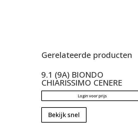
Gerelateerde producten
9.1 (9A) BIONDO
CHIARISSIMO CENERE
Login voor prijs
Bekijk snel