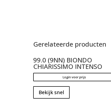
Gerelateerde producten
99.0 (9NN) BIONDO
CHIARISSIMO INTENSO
Login voor prijs
Bekijk snel