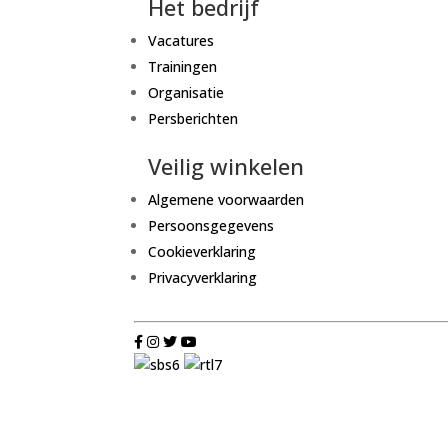
Het bedrijf
Vacatures
Trainingen
Organisatie
Persberichten
Veilig winkelen
Algemene voorwaarden
Persoonsgegevens
Cookieverklaring
Privacyverklaring