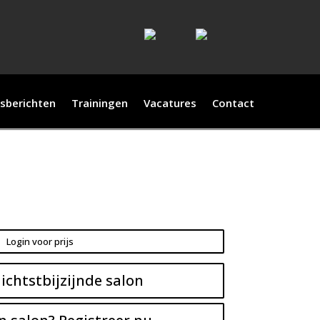
sberichten
Trainingen
Vacatures
Contact
Login voor prijs
ichtstbijzijnde salon