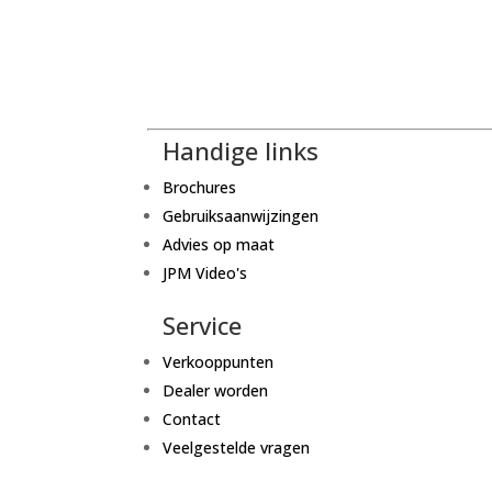
Handige links
Brochures
Gebruiksaanwijzingen
Advies op maat
JPM Video's
Service
Verkooppunten
Dealer worden
Contact
Veelgestelde vragen