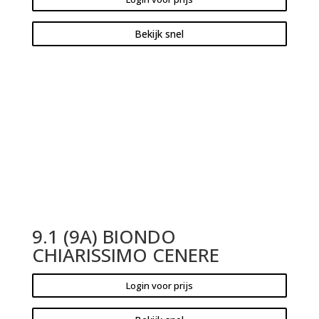
Bekijk snel
9.1 (9A) BIONDO
CHIARISSIMO CENERE
Login voor prijs