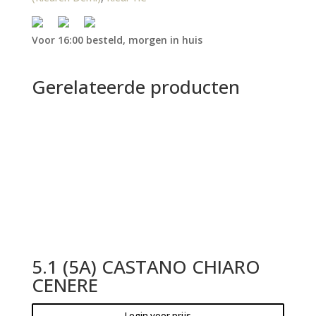
Voor 16:00 besteld, morgen in huis
Gerelateerde producten
5.1 (5A) CASTANO CHIARO
CENERE
Login voor prijs