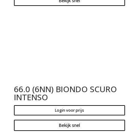
Bekijk snel
66.0 (6NN) BIONDO SCURO
INTENSO
Login voor prijs
Bekijk snel