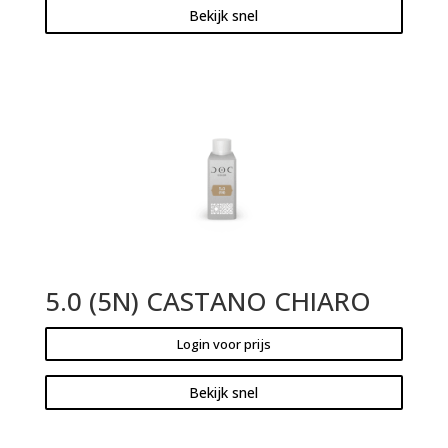
Bekijk snel
5.0 (5N) CASTANO CHIARO
Login voor prijs
Bekijk snel