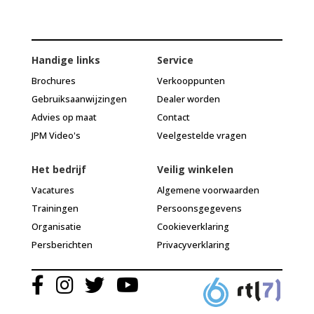
Handige links
Service
Brochures
Verkooppunten
Gebruiksaanwijzingen
Dealer worden
Advies op maat
Contact
JPM Video's
Veelgestelde vragen
Het bedrijf
Veilig winkelen
Vacatures
Algemene voorwaarden
Trainingen
Persoonsgegevens
Organisatie
Cookieverklaring
Persberichten
Privacyverklaring