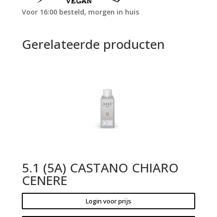
Voor 16:00 besteld, morgen in huis
Gerelateerde producten
5.1 (5A) CASTANO CHIARO
CENERE
Login voor prijs