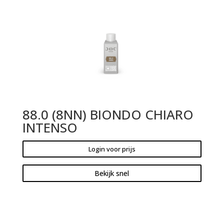
88.0 (8NN) BIONDO CHIARO
INTENSO
Login voor prijs
Bekijk snel