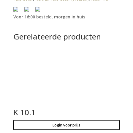
Voor 16:00 besteld, morgen in huis
Gerelateerde producten
K 10.1
Login voor prijs