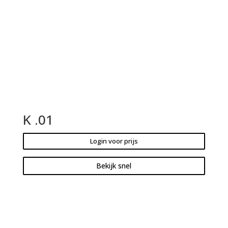
K .01
Login voor prijs
Bekijk snel