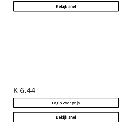
Bekijk snel
K 6.44
Login voor prijs
Bekijk snel