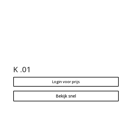
K .01
Login voor prijs
Bekijk snel