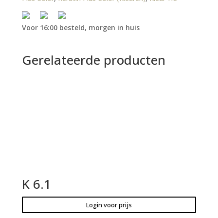
Voor 16:00 besteld, morgen in huis
Gerelateerde producten
K 6.1
Login voor prijs