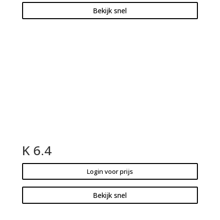
Bekijk snel
K 6.4
Login voor prijs
Bekijk snel