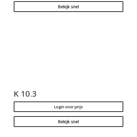
Bekijk snel
K 10.3
Login voor prijs
Bekijk snel