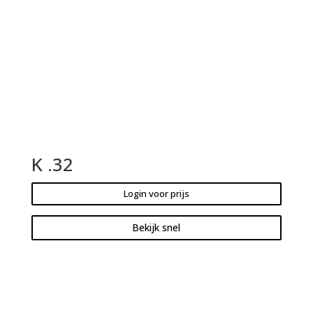
K .32
Login voor prijs
Bekijk snel