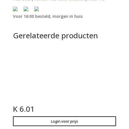
Voor 16:00 besteld, morgen in huis
Gerelateerde producten
K 6.01
Login voor prijs