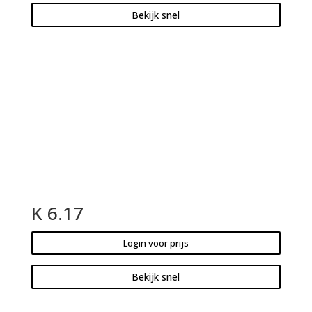
Bekijk snel
K 6.17
Login voor prijs
Bekijk snel