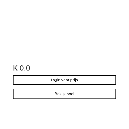
K 0.0
Login voor prijs
Bekijk snel