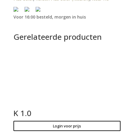
Voor 16:00 besteld, morgen in huis
Gerelateerde producten
K 1.0
Login voor prijs