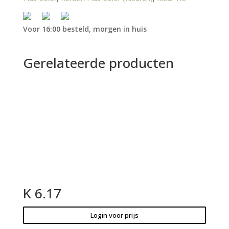
Voor 16:00 besteld, morgen in huis
Gerelateerde producten
K 6.17
Login voor prijs