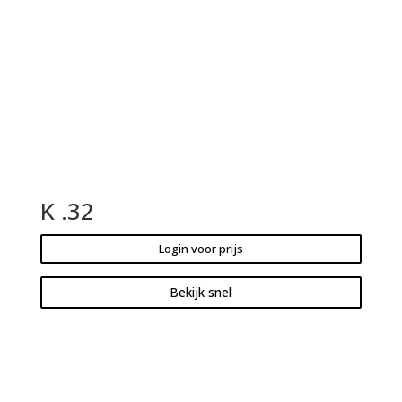
K .32
Login voor prijs
Bekijk snel