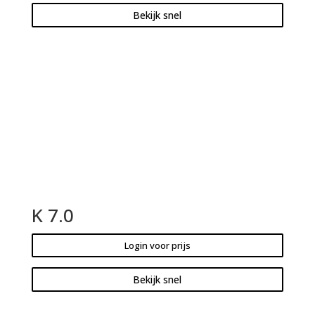
Bekijk snel
K 7.0
Login voor prijs
Bekijk snel