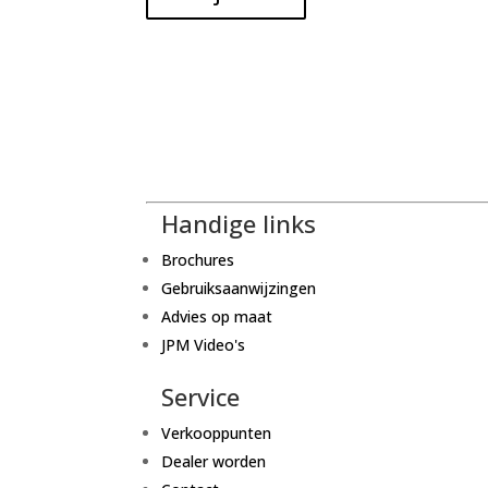
Handige links
Brochures
Gebruiksaanwijzingen
Advies op maat
JPM Video's
Service
Verkooppunten
Dealer worden