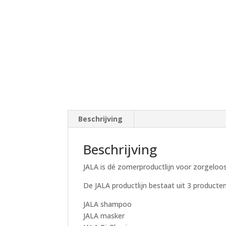
Beschrijving
Beschrijving
JALA is dé zomerproductlijn voor zorgeloo
De JALA productlijn bestaat uit 3 producten
JALA shampoo
JALA masker