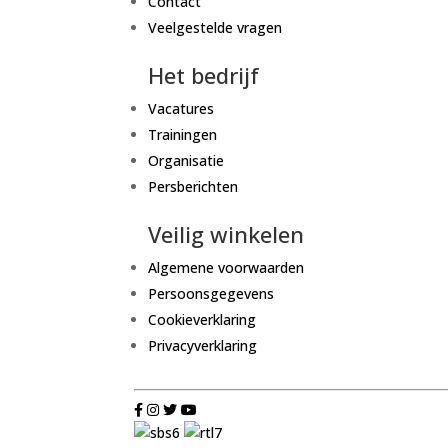
Contact
Veelgestelde vragen
Het bedrijf
Vacatures
Trainingen
Organisatie
Persberichten
Veilig winkelen
Algemene voorwaarden
Persoonsgegevens
Cookieverklaring
Privacyverklaring