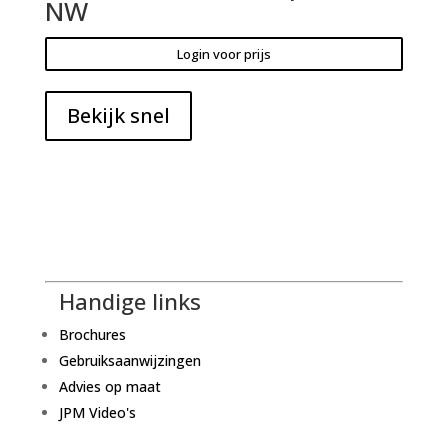
NW
Login voor prijs
Bekijk snel
Handige links
Brochures
Gebruiksaanwijzingen
Advies op maat
JPM Video's