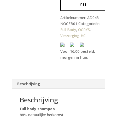
nu
Artikelnummer:
AD043-
NOCFB01
Categorieën:
Full Body
,
OCRYS
,
Verzorging-HC
Voor 16:00 besteld,
morgen in huis
Beschrijving
Beschrijving
Full body shampoo
88% natuurlijke herkomst