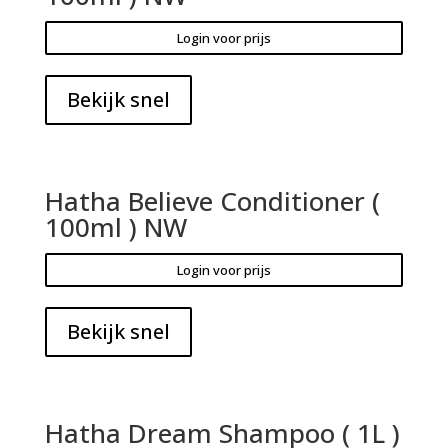
Login voor prijs
Bekijk snel
Hatha Believe Conditioner (
100ml ) NW
Login voor prijs
Bekijk snel
Hatha Dream Shampoo ( 1L )