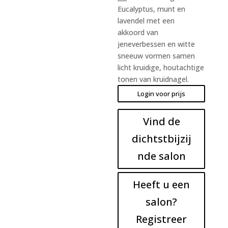
Eucalyptus, munt en
lavendel met een
akkoord van
jeneverbessen en witte
sneeuw vormen samen
licht kruidige, houtachtige
tonen van kruidnagel.
Login voor prijs
Vind de
dichtstbijzij
nde salon
Heeft u een
salon?
Registreer