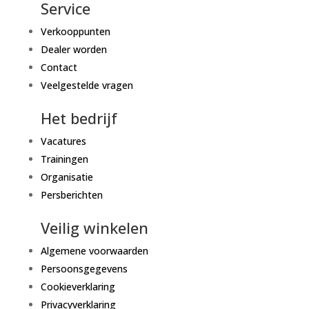
Service
Verkooppunten
Dealer worden
Contact
Veelgestelde vragen
Het bedrijf
Vacatures
Trainingen
Organisatie
Persberichten
Veilig winkelen
Algemene voorwaarden
Persoonsgegevens
Cookieverklaring
Privacyverklaring