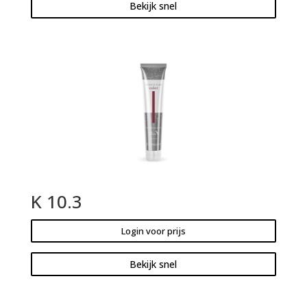
Bekijk snel
K 10.3
Login voor prijs
Bekijk snel