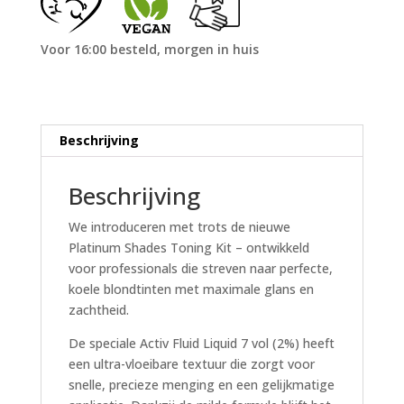
Voor 16:00 besteld, morgen in huis
Beschrijving
Beschrijving
We introduceren met trots de nieuwe
Platinum Shades Toning Kit – ontwikkeld
voor professionals die streven naar perfecte,
koele blondtinten met maximale glans en
zachtheid.
De speciale Activ Fluid Liquid 7 vol (2%) heeft
een ultra-vloeibare textuur die zorgt voor
snelle, precieze menging en een gelijkmatige