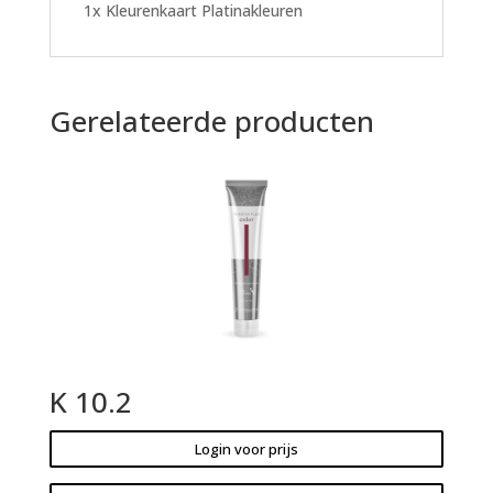
1x Kleurenkaart Platinakleuren
Gerelateerde producten
K 10.2
Login voor prijs