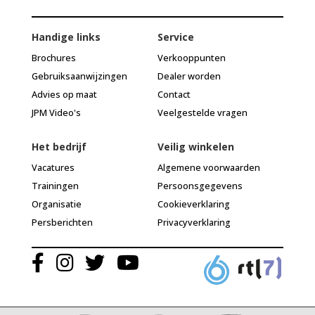
Handige links
Service
Brochures
Verkooppunten
Gebruiksaanwijzingen
Dealer worden
Advies op maat
Contact
JPM Video's
Veelgestelde vragen
Het bedrijf
Veilig winkelen
Vacatures
Algemene voorwaarden
Trainingen
Persoonsgegevens
Organisatie
Cookieverklaring
Persberichten
Privacyverklaring