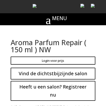
Aroma Parfum Repair (
150 ml ) NW
Login voor prijs
Vind de dichtstbijzijnde salon
Heeft u een salon? Registreer
nu