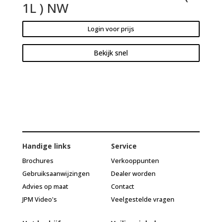
1L ) NW
Login voor prijs
Bekijk snel
Handige links
Service
Brochures
Verkooppunten
Gebruiksaanwijzingen
Dealer worden
Advies op maat
Contact
JPM Video's
Veelgestelde vragen