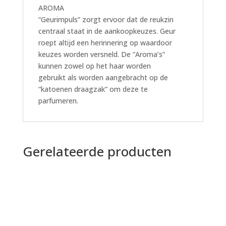
AROMA
“Geurimpuls” zorgt ervoor dat de reukzin
centraal staat in de aankoopkeuzes. Geur
roept altijd een herinnering op waardoor
keuzes worden versneld. De “Aroma’s”
kunnen zowel op het haar worden
gebruikt als worden aangebracht op de
“katoenen draagzak” om deze te
parfumeren.
Gerelateerde producten