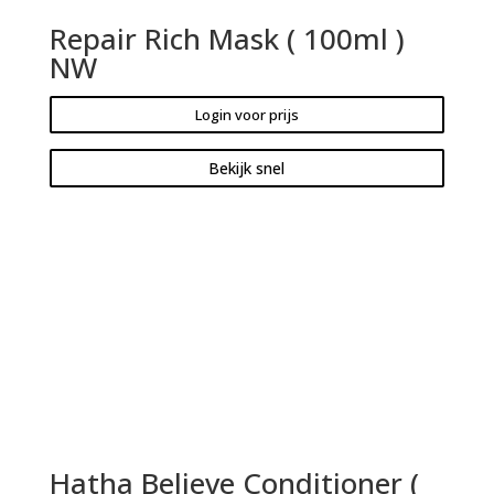
Repair Rich Mask ( 100ml )
NW
Login voor prijs
Bekijk snel
Hatha Believe Conditioner (