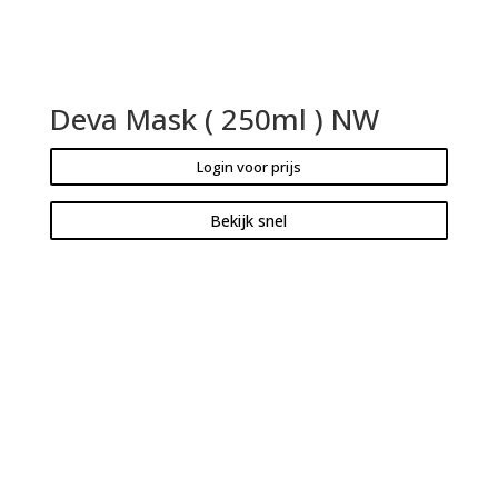
Deva Mask ( 250ml ) NW
Login voor prijs
Bekijk snel