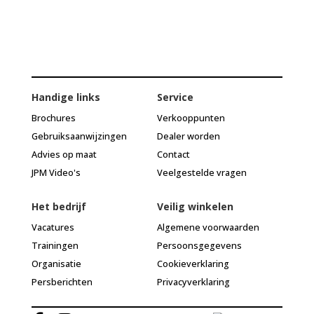
Handige links
Service
Brochures
Verkooppunten
Gebruiksaanwijzingen
Dealer worden
Advies op maat
Contact
JPM Video's
Veelgestelde vragen
Het bedrijf
Veilig winkelen
Vacatures
Algemene voorwaarden
Trainingen
Persoonsgegevens
Organisatie
Cookieverklaring
Persberichten
Privacyverklaring